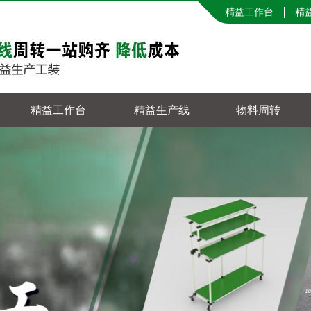
精益工作台
精
精益工作台
精益生产线
物料周转