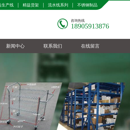
益生产线
精益货架
流水线系列
不锈钢制品
咨询热线
18905913876
新闻中心
联系我们
在线留言