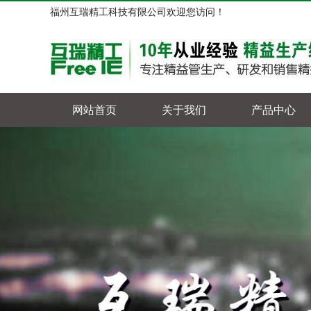
福州互瑞精工科技有限公司欢迎您访问！
网站首页
关于我们
产品中心