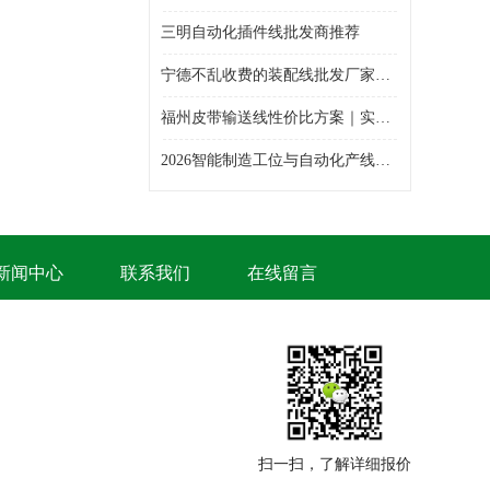
三明自动化插件线批发商推荐
宁德不乱收费的装配线批发厂家哪家专业
福州皮带输送线性价比方案｜实惠靠谱输送线整体造价解析
2026智能制造工位与自动化产线选型白皮书——精益工装&智能输送设备综合采购指南
新闻中心
联系我们
在线留言
扫一扫，了解详细报价