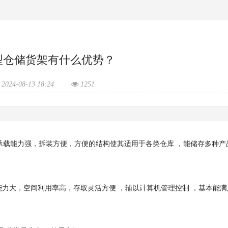
型仓储货架有什么优势？
2024-08-13 18:24
1251
载能力强，拆装方便，方便的结构使其适用于各类仓库 ，能储存多种产品
力大，空间利用率高，存取灵活方便 ，辅以计算机管理控制 ，基本能