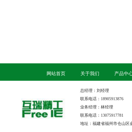
网站首页
关于我们
产品中
总经理：刘经理
联系电话：18905913876
业务经理：林经理
联系电话：13075917781
地址：福建省福州市仓山区