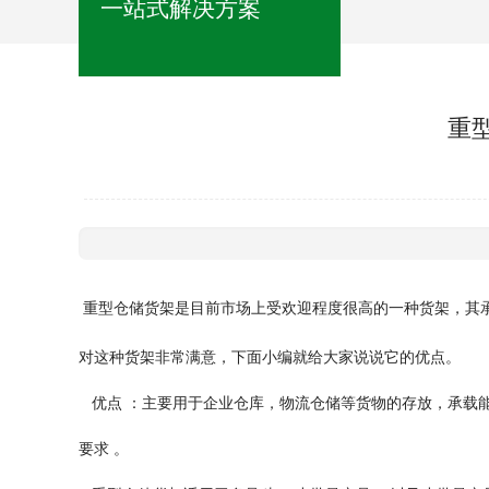
一站式解决方案
重
是目前市场上受欢迎程度很高的一种货架，其承
重型仓储货架
对这种货架非常满意，下面小编就给大家说说它的优点。
优点 ：主要用于企业仓库，物流仓储等货物的存放，承载能
要求 。