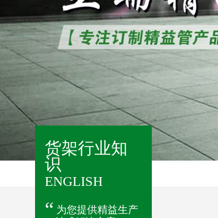
货架行业知
识
ENGLISH
“
为您提供精益生产