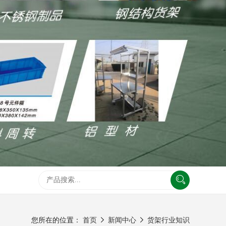
您所在的位置：
首页
新闻中心
货架行业知识